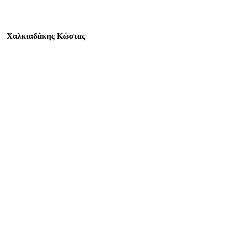
Χαλκιαδάκης Κώστας