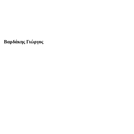
Βαρδάκης Γιώργος