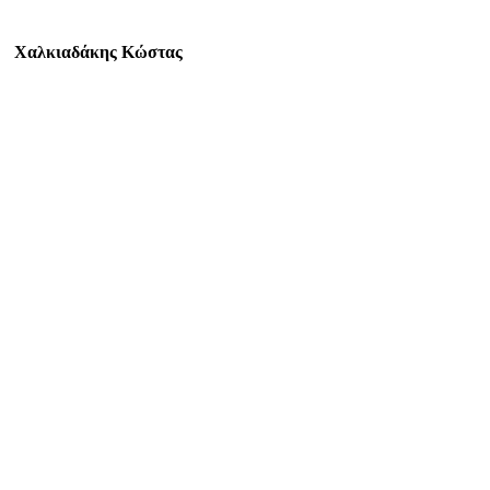
Χαλκιαδάκης Κώστας