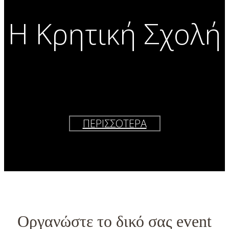
Η Κρητική Σχολή
ΠΩΣ ΔΙΑΜΟΡΦΩΘΗΚΕ, ΤΑ ΧΑΡΑΚΤΗΡΙΣΤΙΚΑ
ΤΟΥ ΣΤΥΛ
ΟΙ ΠΡΩΤΟΠΟΡΟΙ, ΟΙ ΣΥΝΕΧΙΣΤΕΣ
ΠΕΡΙΣΣΟΤΕΡΑ
Οργανώστε το δικό σας event