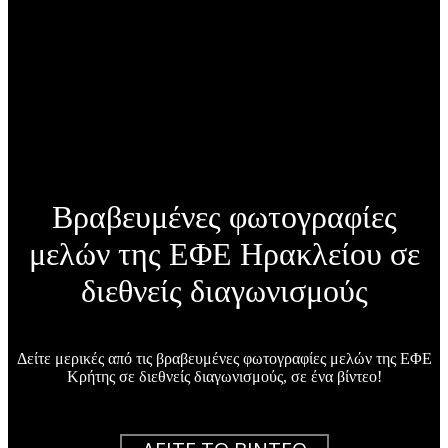
Βραβευμένες φωτογραφίες
μελών της ΕΦΕ Ηρακλείου σε
διεθνείς διαγωνισμούς
Δείτε μερικές από τις βραβευμένες φωτογραφίες μελών της ΕΦΕ
Κρήτης σε διεθνείς διαγωνισμούς, σε ένα βίντεο!