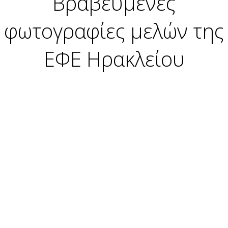
Βραβευμένες
φωτογραφίες μελών της
ΕΦΕ Ηρακλείου