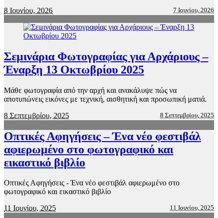
8 Ιουνίου, 2026
7 Ιουνίου, 2026
Σεμινάρια Φωτογραφίας για Αρχάριους –
Έναρξη 13 Οκτωβρίου 2025
Μάθε φωτογραφία από την αρχή και ανακάλυψε πώς να
αποτυπώνεις εικόνες με τεχνική, αισθητική και προσωπική ματιά.
8 Σεπτεμβρίου, 2025
8 Σεπτεμβρίου, 2025
Οπτικές Αφηγήσεις – Ένα νέο φεστιβάλ
αφιερωμένο στο φωτογραφικό και
εικαστικό βιβλίο
Οπτικές Αφηγήσεις - Ένα νέο φεστιβάλ αφιερωμένο στο
φωτογραφικό και εικαστικό βιβλίο
11 Ιουνίου, 2025
11 Ιουνίου, 2025