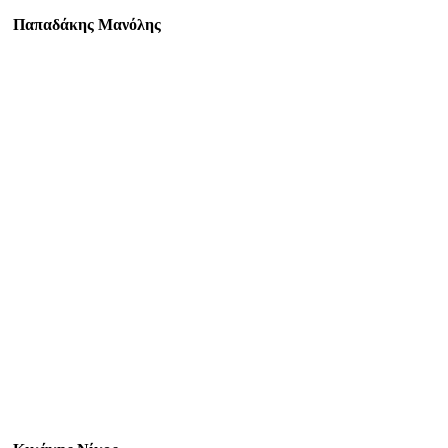
Παπαδάκης Μανόλης