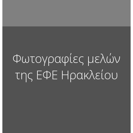
Φωτογραφίες μελών
της ΕΦΕ Ηρακλείου