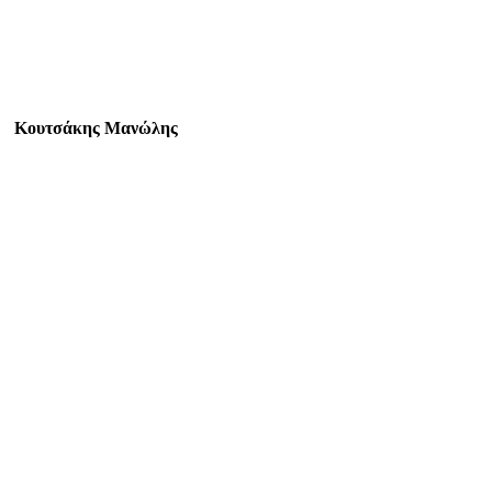
Κουτσάκης Μανώλης