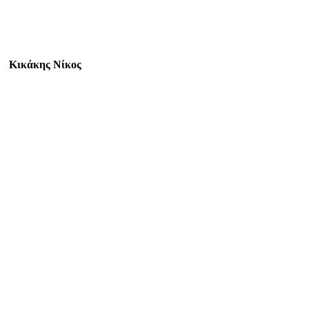
Κικάκης Νίκος