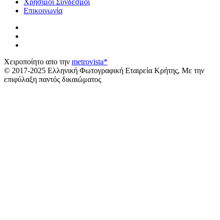
Χρήσιμοι Σύνδεσμοι
Επικοινωνία
Χειροποίητο απο την
metrovista*
© 2017-2025 Ελληνική Φωτογραφική Εταιρεία Κρήτης, Με την
επιφύλαξη παντός δικαιώματος