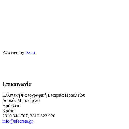
Powered by
Issuu
Επικοινωνία
Ελληνική Φωτογραφική Εταιρεία Ηρακλείου
Δουκός Μποφώρ 20
Ηράκλειο
Κρήτη
2810 344 707, 2810 322 920
info@efecrete.gr