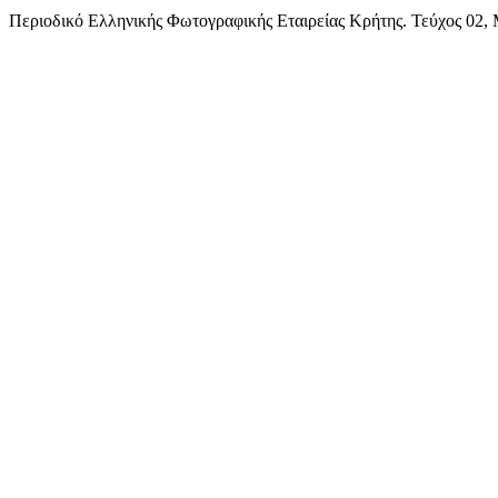
Περιοδικό Ελληνικής Φωτογραφικής Εταιρείας Κρήτης. Τεύχος 02