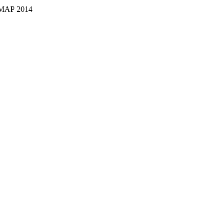
, ΜΑΡ 2014