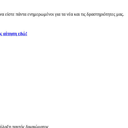
α είστε πάντα ενημερωμένοι για τα νέα και τις δραστηριότητες μας.
ς αίτηση εδώ!
ύλαξη παντός δικαιώματος