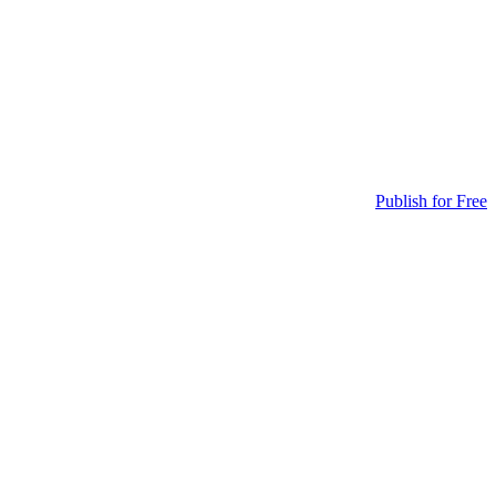
Publish for Free