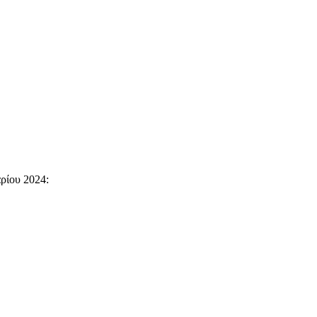
ρίου 2024: