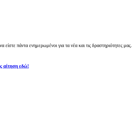
α είστε πάντα ενημερωμένοι για τα νέα και τις δραστηριότητες μας.
ς αίτηση εδώ!