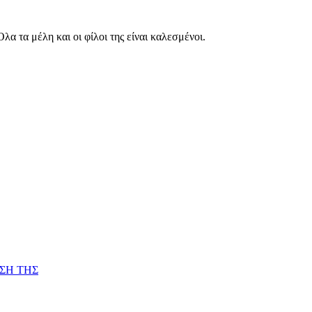
λα τα μέλη και οι φίλοι της είναι καλεσμένοι.
ΥΣΗ ΤΗΣ