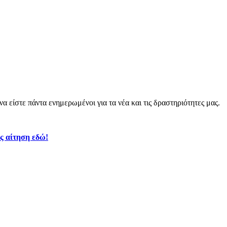
α είστε πάντα ενημερωμένοι για τα νέα και τις δραστηριότητες μας.
ς αίτηση εδώ!