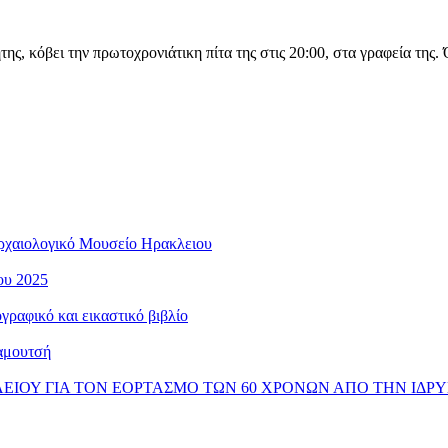
, κόβει την πρωτοχρονιάτικη πίτα της στις 20:00, στα γραφεία της. Ό
ρχαιολογικό Μουσείο Ηρακλειου
ου 2025
ραφικό και εικαστικό βιβλίο
αμουτσή
ΚΛΕΙΟΥ ΓΙΑ ΤΟΝ ΕΟΡΤΑΣΜΟ ΤΩΝ 60 ΧΡΟΝΩΝ ΑΠΟ ΤΗΝ ΙΔΡ