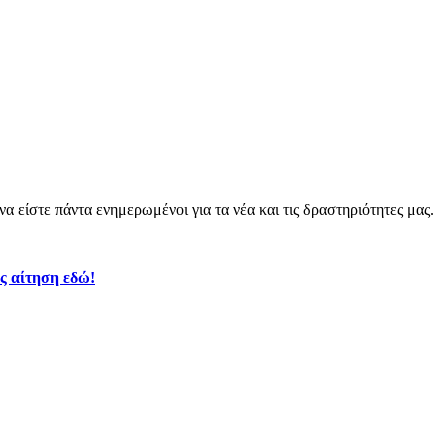
α είστε πάντα ενημερωμένοι για τα νέα και τις δραστηριότητες μας.
ς αίτηση εδώ!