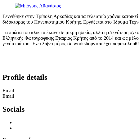
Γεννήθηκε στην Τρίπολη Αρκαδίας και τα τελευταία χρόνια κατοικε
διδάκτορας του Πανεπιστημίου Κρήτης. Εργάζεται στο Ίδρυμα Τεχν
Τα πρώτα του κλικ τα έκανε σε μικρή ηλικία, αλλά η στενότερη σχέσ
Ελληνικής Φωτογραφικής Εταιρίας Κρήτης από το 2014 και ως μέλος
γενέτειρά του. Έχει λάβει μέρος σε workshops και έχει παρακολου
Profile details
Email
Email
Socials