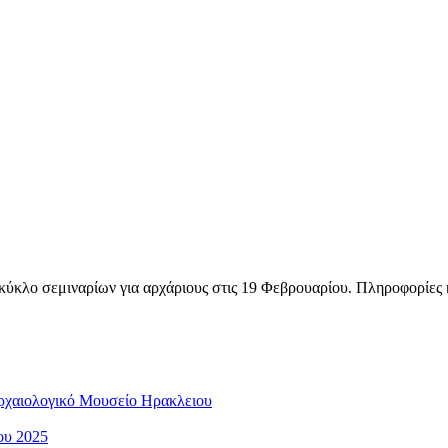
κύκλο σεμιναρίων για αρχάριους στις 19 Φεβρουαρίου. Πληροφορίες
ρχαιολογικό Μουσείο Ηρακλειου
ου 2025