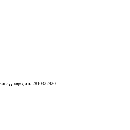
 και εγγραφές στο 2810322920