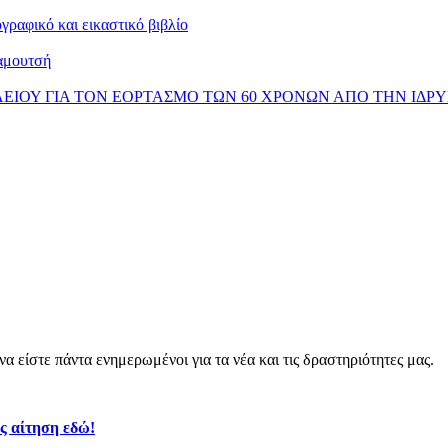
ραφικό και εικαστικό βιβλίο
αμουτσή
ΚΛΕΙΟΥ ΓΙΑ ΤΟΝ ΕΟΡΤΑΣΜΟ ΤΩΝ 60 ΧΡΟΝΩΝ ΑΠΟ ΤΗΝ ΙΔΡ
α είστε πάντα ενημερωμένοι για τα νέα και τις δραστηριότητες μας.
ς αίτηση εδώ!