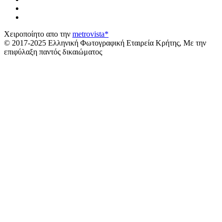
Χειροποίητο απο την
metrovista*
© 2017-2025 Ελληνική Φωτογραφική Εταιρεία Κρήτης, Με την
επιφύλαξη παντός δικαιώματος