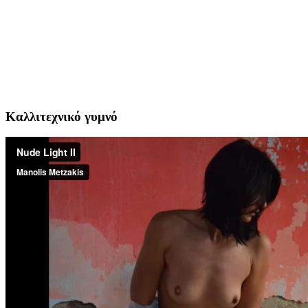
Καλλιτεχνικό γυμνό