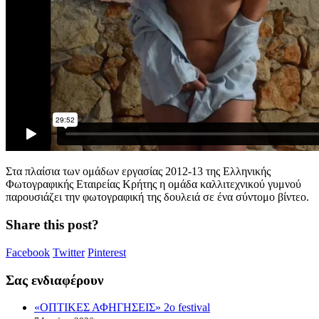
Στα πλαίσια των ομάδων εργασίας 2012-13 της Ελληνικής
Φωτογραφικής Εταιρείας Κρήτης η ομάδα καλλιτεχνικού γυμνού
παρουσιάζει την φωτογραφική της δουλειά σε ένα σύντομο βίντεο.
Share this post?
Facebook
Twitter
Pinterest
Σας ενδιαφέρουν
«ΟΠΤΙΚΕΣ ΑΦΗΓΗΣΕΙΣ» 2o festival